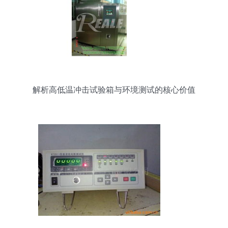
解析高低温冲击试验箱与环境测试的核心价值