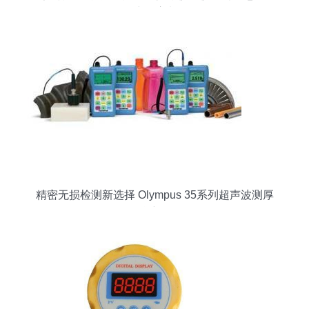
建设浪潮
精密无损检测新选择 Olympus 35系列超声波测厚
仪详解