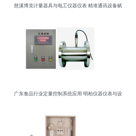
慈溪博克计量器具与电工仪器仪表 精准通讯设备赋
能智能电网
广东食品行业定量控制系统应用 明柏仪器仪表与设
备的创新设计