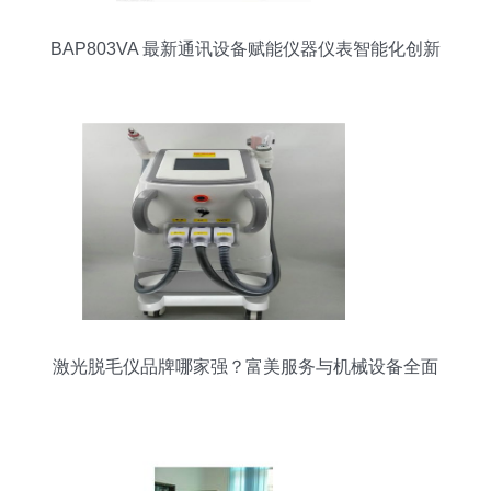
BAP803VA 最新通讯设备赋能仪器仪表智能化创新
激光脱毛仪品牌哪家强？富美服务与机械设备全面
评测