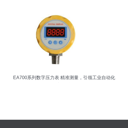
仪详解
EA700系列数字压力表 精准测量，引领工业自动化
新标准