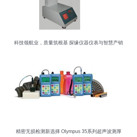
科技领航业，质量筑根基 探缘仪器仪表与智慧产销
建设浪潮
精密无损检测新选择 Olympus 35系列超声波测厚