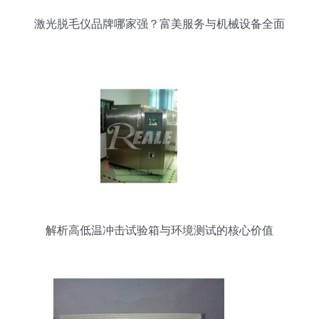
激光脱毛仪品牌哪家强？富美服务与机械设备全面
评测
解析高低温冲击试验箱与环境测试的核心价值