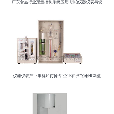
广东食品行业定量控制系统应用 明柏仪器仪表与设
备的创新设计
仪器仪表产业集群如何抢占“企业在线”的创业新蓝
海？中创投解析行业重塑逻辑