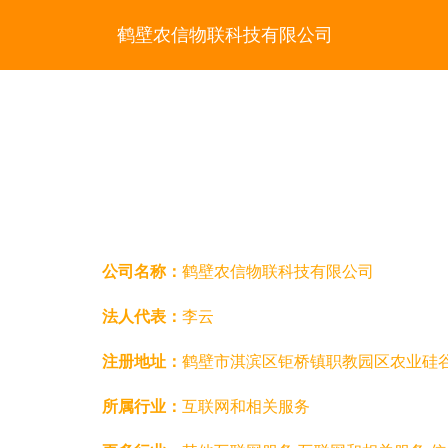
鹤壁农信物联科技有限公司
公司名称：
鹤壁农信物联科技有限公司
法人代表：
李云
注册地址：
鹤壁市淇滨区钜桥镇职教园区农业硅
所属行业：
互联网和相关服务