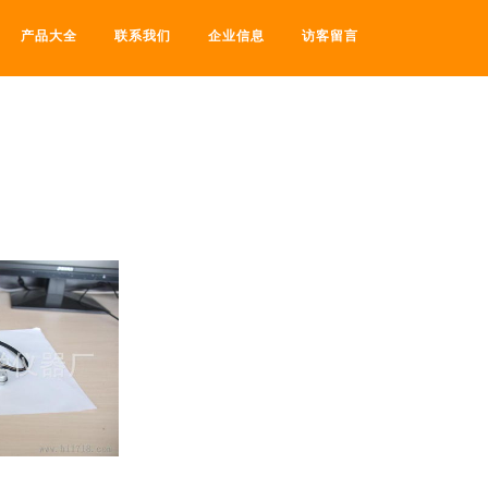
产品大全
联系我们
企业信息
访客留言