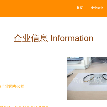
首页
企业简介
企业信息 Information
谷产业园办公楼