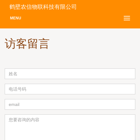
鹤壁农信物联科技有限公司
MENU
访客留言