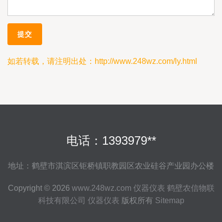
如若转载，请注明出处：http://www.248wz.com/ly.html
电话：1393979**
地址：鹤壁市淇滨区钜桥镇职教园区农业硅谷产业园办公楼
Copyright © 2026
www.248wz.com
仪器仪表
鹤壁农信物联
科技有限公司
仪器仪表
版权所有
Sitemap