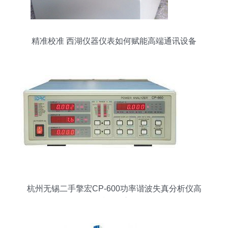
精准校准 西湖仪器仪表如何赋能高端通讯设备
杭州无锡二手擎宏CP-600功率谐波失真分析仪高
质量供应