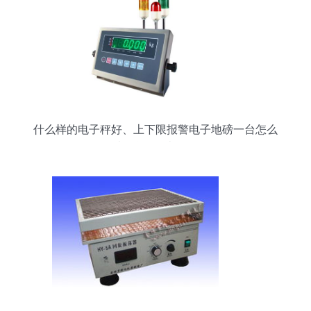
什么样的电子秤好、上下限报警电子地磅一台怎么
卖_仪器仪表栏目