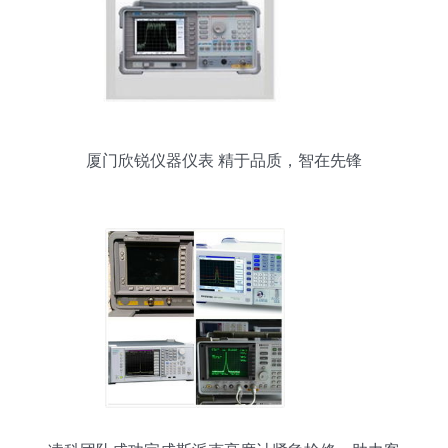
厦门欣锐仪器仪表 精于品质，智在先锋