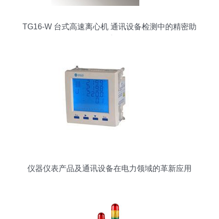
TG16-W 台式高速离心机 通讯设备检测中的精密助
手
仪器仪表产品及通讯设备在电力领域的革新应用