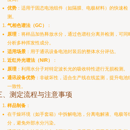
优势
：适用于固态电池组件（如隔膜、电极材料）的快速检
测。
气相色谱法（GC）
：
原理
：将样品加热释放水分，通过色谱柱分离并检测，可同
分析多种挥发性成分。
适用场景
：用于通讯设备电池封装后的整体水分评估。
近红外光谱法（NIR）
：
原理
：利用水分子对特定波长光的吸收特性进行无损检测。
通讯设备优势
：非破坏性，适合生产线在线监测，提升电池
一致性。
三、测定流程与注意事项
样品制备
：
在干燥环境（如手套箱）中拆解电池，分离电解液、电极等
分，避免外部水分污染。