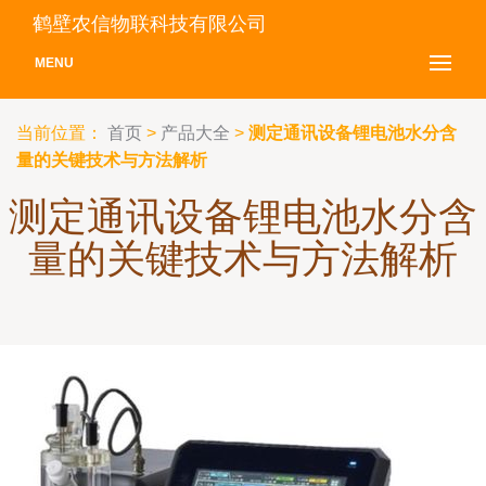
鹤壁农信物联科技有限公司
MENU
当前位置：
首页
>
产品大全
>
测定通讯设备锂电池水分含
量的关键技术与方法解析
测定通讯设备锂电池水分含
量的关键技术与方法解析