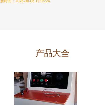
新时间：2026-08-06 19:05:24
产品大全