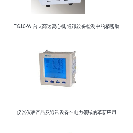
TG16-W 台式高速离心机 通讯设备检测中的精密助
手
仪器仪表产品及通讯设备在电力领域的革新应用