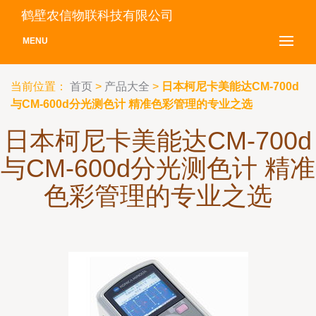
鹤壁农信物联科技有限公司
MENU
当前位置：
首页
>
产品大全
>
日本柯尼卡美能达CM-700d
与CM-600d分光测色计 精准色彩管理的专业之选
日本柯尼卡美能达CM-700d
与CM-600d分光测色计 精准
色彩管理的专业之选