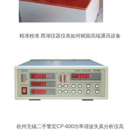
精准校准 西湖仪器仪表如何赋能高端通讯设备
杭州无锡二手擎宏CP-600功率谐波失真分析仪高
质量供应