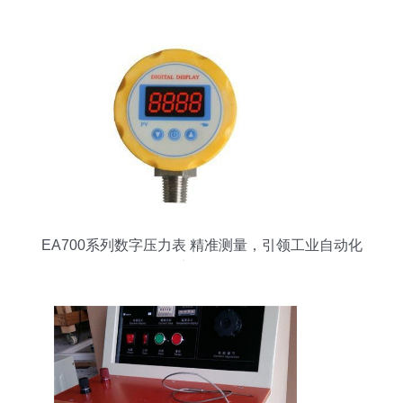
EA700系列数字压力表 精准测量，引领工业自动化
新标准