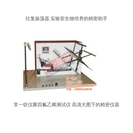
往复振荡器 实验室生物培养的精密助手
常一纺仪聚四氟乙烯测试仪 高清大图下的精密仪器
仪表解析