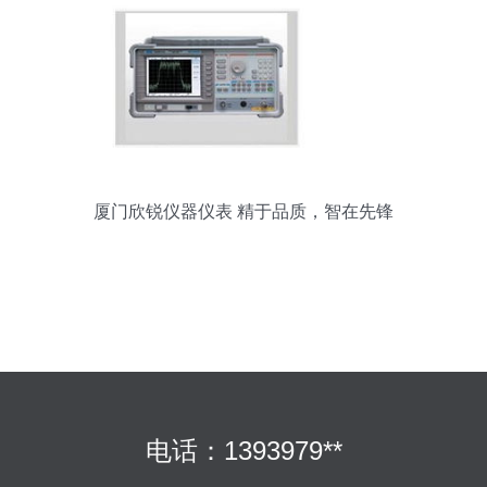
厦门欣锐仪器仪表 精于品质，智在先锋
电话：1393979**