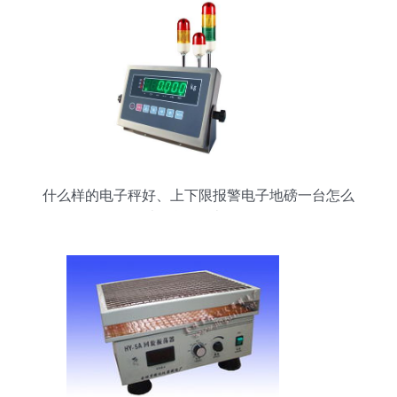
什么样的电子秤好、上下限报警电子地磅一台怎么
卖_仪器仪表栏目