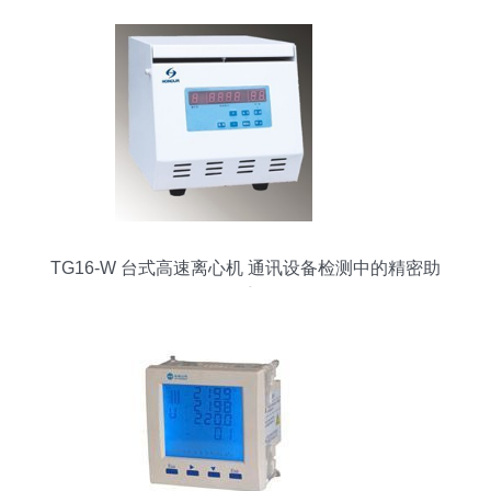
TG16-W 台式高速离心机 通讯设备检测中的精密助
手