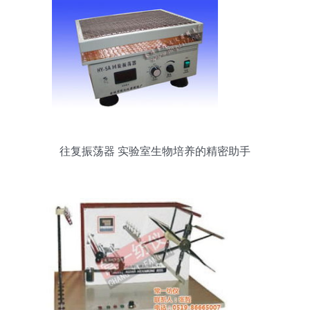
往复振荡器 实验室生物培养的精密助手