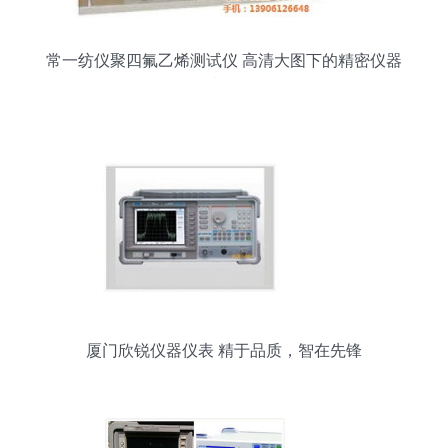
常一纺仪聚四氟乙烯测试仪 高清大图下的精密仪器
仪表解析
厦门欣锐仪器仪表 精于品质，智在先锋