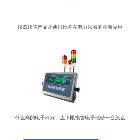
仪器仪表产品及通讯设备在电力领域的革新应用
什么样的电子秤好、上下限报警电子地磅一台怎么
卖_仪器仪表栏目