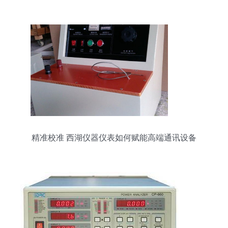
精准校准 西湖仪器仪表如何赋能高端通讯设备