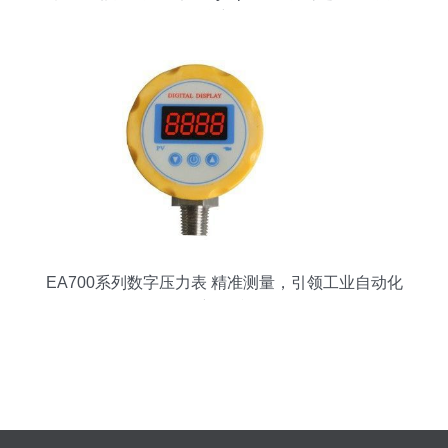
仪详解
EA700系列数字压力表 精准测量，引领工业自动化
新标准