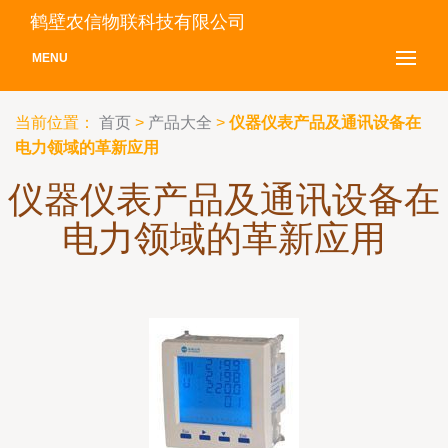
鹤壁农信物联科技有限公司
MENU
当前位置：
首页
>
产品大全
>
仪器仪表产品及通讯设备在
电力领域的革新应用
仪器仪表产品及通讯设备在
电力领域的革新应用