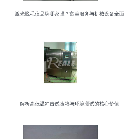
激光脱毛仪品牌哪家强？富美服务与机械设备全面
评测
解析高低温冲击试验箱与环境测试的核心价值