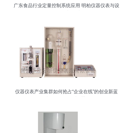
广东食品行业定量控制系统应用 明柏仪器仪表与设
备的创新设计
仪器仪表产业集群如何抢占“企业在线”的创业新蓝
海？中创投解析行业重塑逻辑