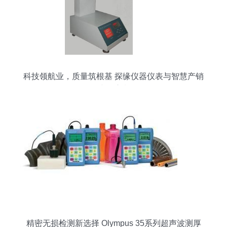
科技领航业，质量筑根基 探缘仪器仪表与智慧产销
建设浪潮
精密无损检测新选择 Olympus 35系列超声波测厚